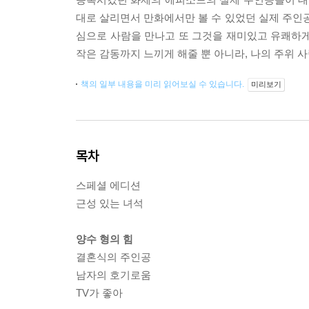
대로 살리면서 만화에서만 볼 수 있었던 실제 주
심으로 사람을 만나고 또 그것을 재미있고 유쾌하게
작은 감동까지 느끼게 해줄 뿐 아니라, 나의 주위 
책의 일부 내용을 미리 읽어보실 수 있습니다.
미리보기
목차
스페셜 에디션
근성 있는 녀석
양수 형의 힘
결혼식의 주인공
남자의 호기로움
TV가 좋아