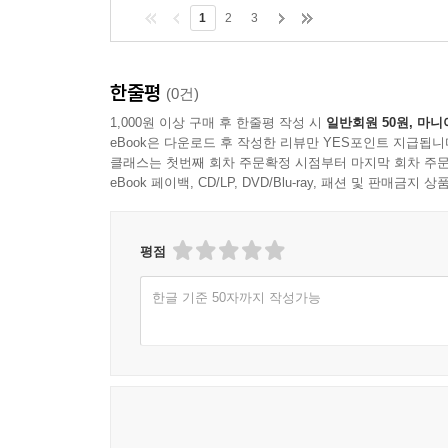
1
2
3
한줄평
(0건)
1,000원 이상 구매 후 한줄평 작성 시
일반회원 50원, 마니
eBook은 다운로드 후 작성한 리뷰만 YES포인트 지급됩니
클래스는 첫번째 회차 주문확정 시점부터 마지막 회차 주문
eBook 페이백, CD/LP, DVD/Blu-ray, 패션 및 판매금
평점
한글 기준 50자까지 작성가능