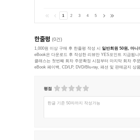
1
2
3
4
5
한줄평
(0건)
1,000원 이상 구매 후 한줄평 작성 시
일반회원 50원, 마니
eBook은 다운로드 후 작성한 리뷰만 YES포인트 지급됩니
클래스는 첫번째 회차 주문확정 시점부터 마지막 회차 주문
eBook 페이백, CD/LP, DVD/Blu-ray, 패션 및 판매금
평점
한글 기준 50자까지 작성가능