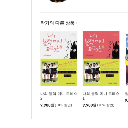
작가의 다른 상품
나의 블랙 미니 드레스
나의 블랙 미니 드레스
2
1
9
9,900
원
(10% 할인)
9,900
원
(10% 할인)