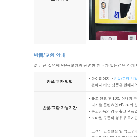
반품/교환 안내
※ 상품 설명에 반품/교환과 관련한 안내가 있는경우 아래 
마이페이지 >
반품/교환 신청
반품/교환 방법
판매자 배송 상품은 판매자와
출고 완료 후 10일 이내의 
디지털 콘텐츠인 eBook의 
반품/교환 가능기간
중고상품의 경우 출고 완료일
모바일 쿠폰의 경우 유효기간(
고객의 단순변심 및 착오구