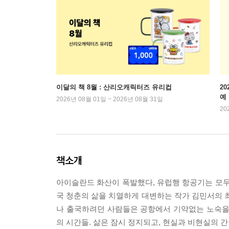
이달의 책 8월 : 산리오캐릭터즈 유리컵
2
예
2026년 08월 01일 ~ 2026년 08월 31일
20
책소개
아이슬란드 화산이 폭발했다, 유럽행 항공기는 모두
국 청춘의 삶을 치열하게 대변하는 작가 김민서의
나 출국하려던 사람들은 공항에서 기약없는 노숙을
의 시간들. 삶은 잠시 정지되고, 현실과 비현실의 