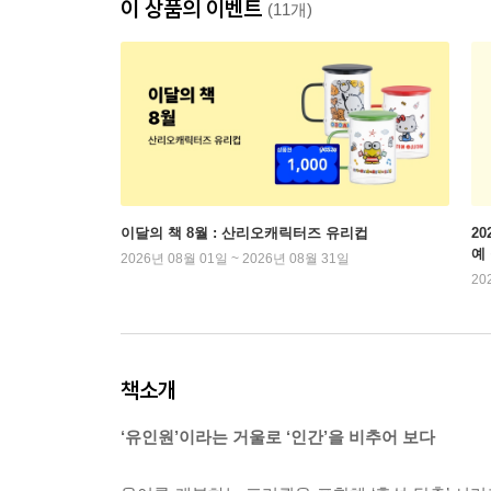
이 상품의 이벤트
(11개)
이달의 책 8월 : 산리오캐릭터즈 유리컵
2
예
2026년 08월 01일 ~ 2026년 08월 31일
20
책소개
‘유인원’이라는 거울로 ‘인간’을 비추어 보다