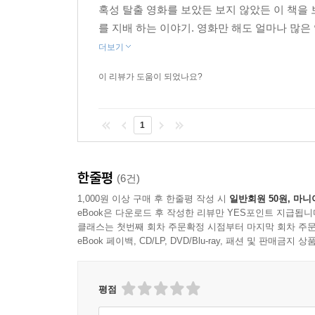
혹성 탈출 영화를 보았든 보지 않았든 이 책을 
를 지배 하는 이야기. 영화만 해도 얼마나 많
더보기
이 리뷰가 도움이 되었나요?
1
한줄평
(6건)
1,000원 이상 구매 후 한줄평 작성 시
일반회원 50원, 마니
eBook은 다운로드 후 작성한 리뷰만 YES포인트 지급됩니
클래스는 첫번째 회차 주문확정 시점부터 마지막 회차 주문
eBook 페이백, CD/LP, DVD/Blu-ray, 패션 및 판매금
평점