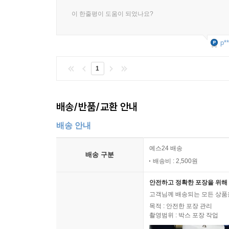
이 한줄평이 도움이 되었나요?
p**
1
배송/반품/교환 안내
배송 안내
예스24 배송
배송 구분
배송비 : 2,500원
안전하고 정확한 포장을 위해 
고객님께 배송되는 모든 상품을
목적 : 안전한 포장 관리
촬영범위 : 박스 포장 작업