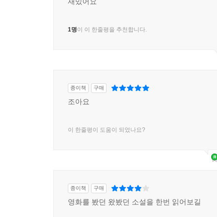
재밌어요
1명
이 이 한줄평을 추천합니다.
종이책
구매
조아요
이 한줄평이 도움이 되었나요?
종이책
구매
영화를 봤던 왔봤던 소설을 한번 읽어보길