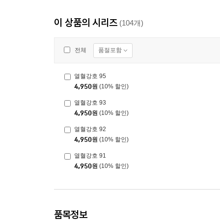
이 상품의 시리즈
(104개)
품절포함
전체
열혈강호 95
4,950
원
(10% 할인)
열혈강호 93
4,950
원
(10% 할인)
열혈강호 92
4,950
원
(10% 할인)
열혈강호 91
4,950
원
(10% 할인)
품목정보