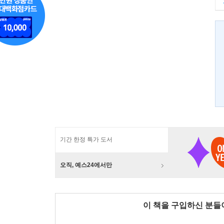
기간 한정 특가 도서
오직, 예스24에서만
이 책을 구입하신 분