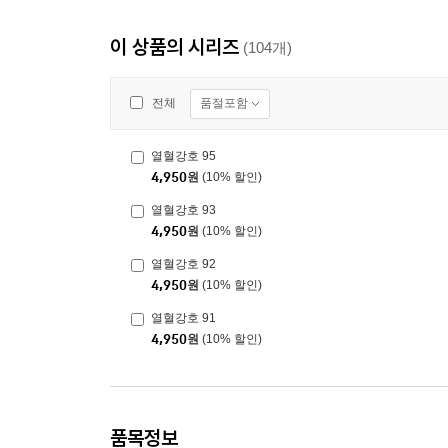
이 상품의 시리즈
(104개)
품절포함
전체
열혈강호 95
4,950
원
(10% 할인)
열혈강호 93
4,950
원
(10% 할인)
열혈강호 92
4,950
원
(10% 할인)
열혈강호 91
4,950
원
(10% 할인)
품목정보