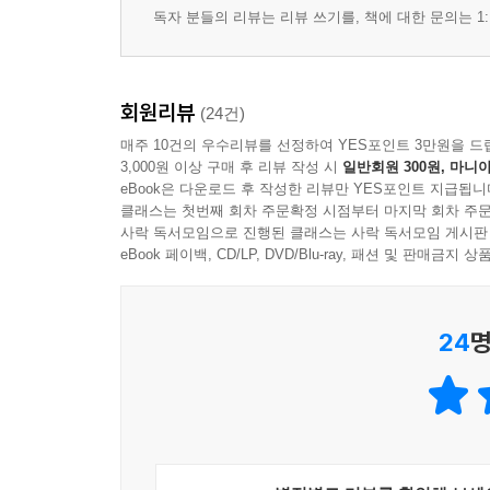
독자 분들의 리뷰는 리뷰 쓰기를, 책에 대한 문의는 1:
회원리뷰
(24건)
매주 10건의 우수리뷰를 선정하여 YES포인트 3만원을 드
3,000원 이상 구매 후 리뷰 작성 시
일반회원 300원, 마니아
eBook은 다운로드 후 작성한 리뷰만 YES포인트 지급됩니
클래스는 첫번째 회차 주문확정 시점부터 마지막 회차 주문
사락 독서모임으로 진행된 클래스는 사락 독서모임 게시판
eBook 페이백, CD/LP, DVD/Blu-ray, 패션 및 판매금
24
명