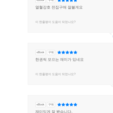
eBook
구매
열혈강호 전집구매 잘볼게요
이 한줄평이 도움이 되었나요?
eBook
구매
한권씩 모으는 재미가 있네요
이 한줄평이 도움이 되었나요?
eBook
구매
재미있게 잘 봤습니다.