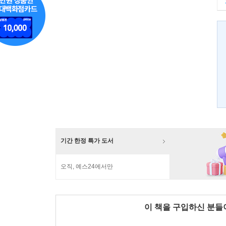
기간 한정 특가 도서
오직, 예스24에서만
이 책을 구입하신 분