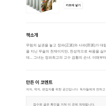
카트에 넣기
책소개
무림의 실권을 놓고 정파(正派)와 사파(邪派)가 대
을 지닌 무술의 천재이지만, 천성적으로 싸움을 싫어
데... 그녀는 정파최고의 고수 검황의 손녀. 이때부
만든 이 코멘트
저자, 역자, 편집자를 위한 공간입니다. 독자들에게 전하고
접수된 글은 확인을 거쳐 이 곳에 게재됩니다.