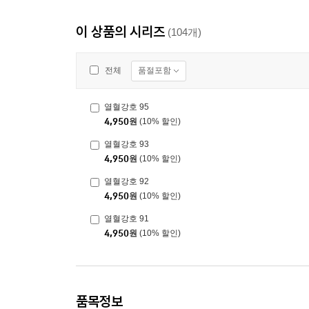
이 상품의 시리즈
(104개)
품절포함
전체
열혈강호 95
4,950
원
(10% 할인)
열혈강호 93
4,950
원
(10% 할인)
열혈강호 92
4,950
원
(10% 할인)
열혈강호 91
4,950
원
(10% 할인)
품목정보