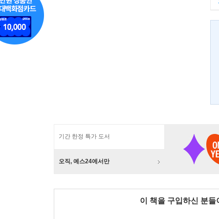
기간 한정 특가 도서
오직, 예스24에서만
이 책을 구입하신 분