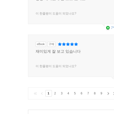
이 한줄평이 도움이 되었나요?
7*
eBook
구매
재미있게 잘 보고 있습니다
이 한줄평이 도움이 되었나요?
1
2
3
4
5
6
7
8
9