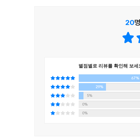
20
명
별점별로 리뷰를 확인해 보세
67%
29%
5%
0%
0%