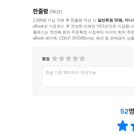
한줄평
(56건)
1,000원 이상 구매 후 한줄평 작성 시
일반회원 50원, 마니
eBook은 다운로드 후 작성한 리뷰만 YES포인트 지급됩니
클래스는 첫번째 회차 주문확정 시점부터 마지막 회차 주문
eBook 페이백, CD/LP, DVD/Blu-ray, 패션 및 판매금
평점
한글 기준 50자까지 작성가능
52
명