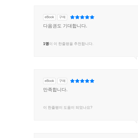
eBook
구매
다음권도 기대합니다.
1명
이 이 한줄평을 추천합니다.
eBook
구매
만족합니다.
이 한줄평이 도움이 되었나요?