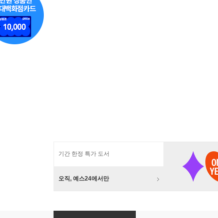
기간 한정 특가 도서
오직, 예스24에서만