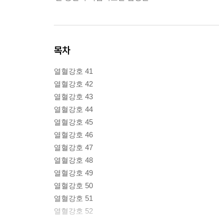
목차
열혈강호 41
열혈강호 42
열혈강호 43
열혈강호 44
열혈강호 45
열혈강호 46
열혈강호 47
열혈강호 48
열혈강호 49
열혈강호 50
열혈강호 51
열혈강호 52