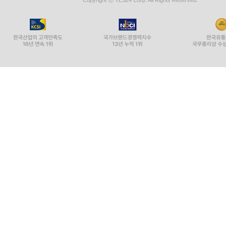
Copyright ⓒ YES24 Corp. All Rights Reserved.