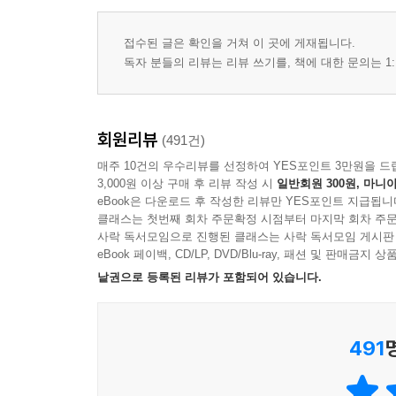
접수된 글은 확인을 거쳐 이 곳에 게재됩니다.
독자 분들의 리뷰는 리뷰 쓰기를, 책에 대한 문의는 1:
회원리뷰
(491건)
매주 10건의 우수리뷰를 선정하여 YES포인트 3만원을 드
3,000원 이상 구매 후 리뷰 작성 시
일반회원 300원, 마니아
eBook은 다운로드 후 작성한 리뷰만 YES포인트 지급됩니
클래스는 첫번째 회차 주문확정 시점부터 마지막 회차 주문
사락 독서모임으로 진행된 클래스는 사락 독서모임 게시판
eBook 페이백, CD/LP, DVD/Blu-ray, 패션 및 판매금
낱권으로 등록된 리뷰가 포함되어 있습니다.
491