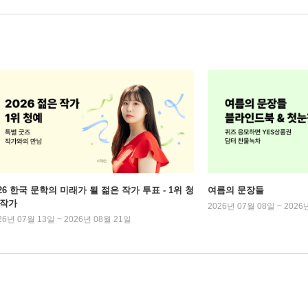
026 한국 문학의 미래가 될 젊은 작가 투표 - 1위 청
여름의 문장들
 작가
2026년 07월 08일 ~ 2026
26년 07월 13일 ~ 2026년 08월 21일