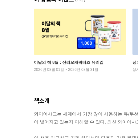
이달의 책 8월 : 산리오캐릭터즈 유리컵
정
2026년 08월 01일 ~ 2026년 08월 31일
상
책소개
와이어샤크는 세계에서 가장 많이 사용하는 유/무선
이 벌어지고 있는지 이해할 수 있다. 최신 와이어샤크
이 책을 차근차근 따라 하다보면 다음과 같은 문제를