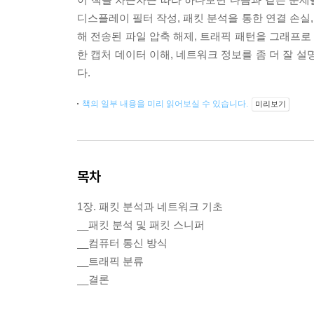
디스플레이 필터 작성, 패킷 분석을 통한 연결 손실,
해 전송된 파일 압축 해제, 트래픽 패턴을 그래프
한 캡처 데이터 이해, 네트워크 정보를 좀 더 잘 설
다.
책의 일부 내용을 미리 읽어보실 수 있습니다.
미리보기
목차
1장. 패킷 분석과 네트워크 기초
__패킷 분석 및 패킷 스니퍼
__컴퓨터 통신 방식
__트래픽 분류
__결론