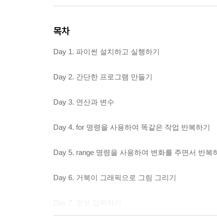
목차
Day 1. 파이썬 설치하고 실행하기
Day 2. 간단한 프로그램 만들기
Day 3. 연산과 변수
Day 4. for 명령을 사용하여 똑같은 작업 반복하기
Day 5. range 명령을 사용하여 변화를 주면서 반복
Day 6. 거북이 그래픽으로 그림 그리기
Day 7. 정보 입력하기