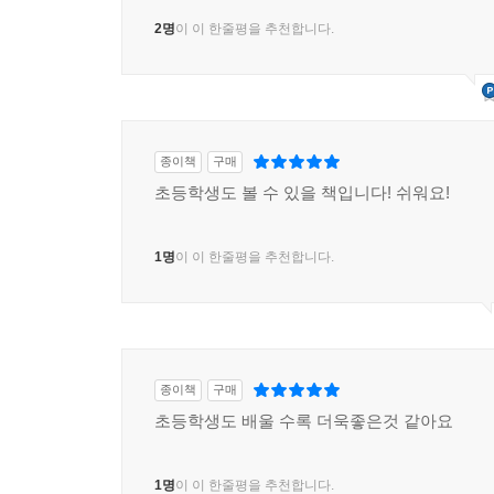
2명
이 이 한줄평을 추천합니다.
종이책
구매
초등학생도 볼 수 있을 책입니다! 쉬워요!
1명
이 이 한줄평을 추천합니다.
종이책
구매
초등학생도 배울 수록 더욱좋은것 같아요
1명
이 이 한줄평을 추천합니다.