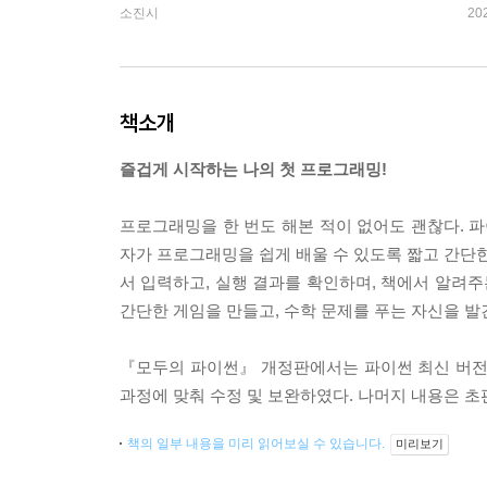
소진시
20
책소개
즐겁게 시작하는 나의 첫 프로그래밍!
프로그래밍을 한 번도 해본 적이 없어도 괜찮다. 파
자가 프로그래밍을 쉽게 배울 수 있도록 짧고 간단한
서 입력하고, 실행 결과를 확인하며, 책에서 알려주
간단한 게임을 만들고, 수학 문제를 푸는 자신을 발
『모두의 파이썬』 개정판에서는 파이썬 최신 버전을 반
과정에 맞춰 수정 및 보완하였다. 나머지 내용은 초
책의 일부 내용을 미리 읽어보실 수 있습니다.
미리보기