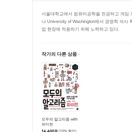
서울대학교에서 컴퓨터공학을 전공하고 게임 개
나 University of Washington에서 
업 현장에 적용하기 위해 노력하고 있다.
작가의 다른 상품
모두의 알고리즘 with
파이썬
14,400
원
(10% 할인)