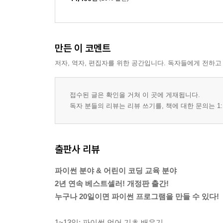
만든 이 코멘트
저자, 역자, 편집자를 위한 공간입니다. 독자들에게 전하고
접수된 글은 확인을 거쳐 이 곳에 게재됩니다.
독자 분들의 리뷰는 리뷰 쓰기를, 책에 대한 문의는 1:
출판사 리뷰
파이썬 분야 & 어린이 코딩 교육 분야
2년 연속 베스트셀러! 개정판 출간!
누구나 20일이면 파이썬 프로그램을 만들 수 있다!
1~13일: 파이썬 언어 기초 배우기