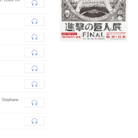
e, Stephane