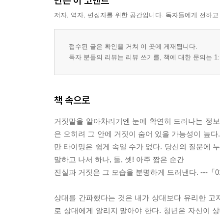
만든 이 코멘트
저자, 역자, 편집자를 위한 공간입니다. 독자들에게 전하고
접수된 글은 확인을 거쳐 이 곳에 게재됩니다.
독자 분들의 리뷰는 리뷰 쓰기를, 책에 대한 문의는 1:
책 속으로
거짓말을 알아차리기엔 눈에 확연히 드러나는 정보가
은 오히려 그 안에 거짓이 숨어 있을 가능성이 높다
만 타이밍은 쉽게 속일 수가 없다. 당신의 질문에
말하고 나서 하나, 둘, 셋! 아주 짧은 순간
진실과 거짓은 그 모습을 분명하게 드러낸다. ---「0
상대를 간파했다는 것은 내가 상대보다 유리한 고
로 상대에게 알리지 말아야 한다. 청년은 자신이