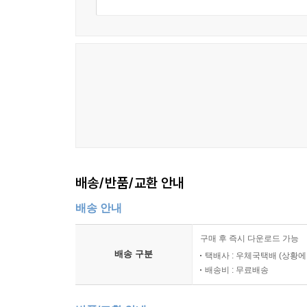
배송/반품/교환 안내
배송 안내
구매 후 즉시 다운로드 가능
배송 구분
택배사 : 우체국택배 (상황에
배송비 : 무료배송