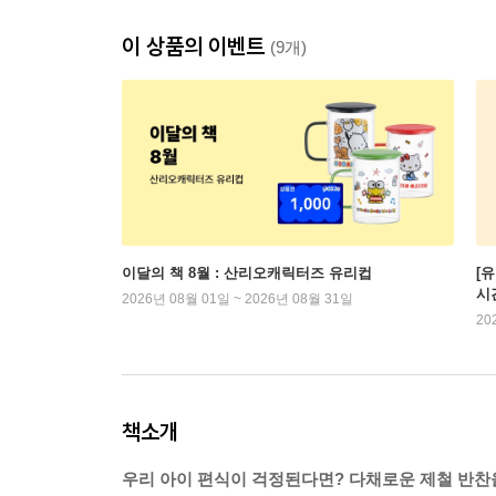
이 상품의 이벤트
(9개)
이달의 책 8월 : 산리오캐릭터즈 유리컵
[
시
2026년 08월 01일 ~ 2026년 08월 31일
20
책소개
우리 아이 편식이 걱정된다면? 다채로운 제철 반찬