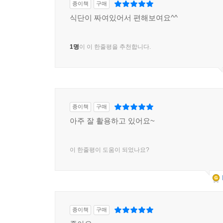
종이책
구매
식단이 짜여있어서 편해보여요^^
1명
이 이 한줄평을 추천합니다.
종이책
구매
아주 잘 활용하고 있어요~
이 한줄평이 도움이 되었나요?
종이책
구매