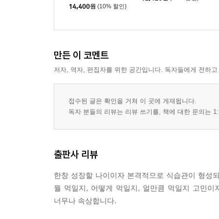
14,400
원
(10% 할인)
만든 이 코멘트
저자, 역자, 편집자를 위한 공간입니다. 독자들에게 전하고
접수된 글은 확인을 거쳐 이 곳에 게재됩니다.
독자 분들의 리뷰는 리뷰 쓰기를, 책에 대한 문의는 1:
출판사 리뷰
한창 성장할 나이이자 본격적으로 식습관이 형성되는 
뭘 먹일지, 어떻게 먹일지, 얼만큼 먹일지 고민
너무나 속상합니다.