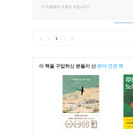
이 한줄평이 도움이 되었나요?
************
1
이 책을 구입하신 분들이 산
분야 연관 책