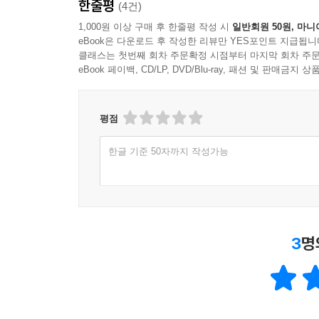
한줄평
(4건)
1,000원 이상 구매 후 한줄평 작성 시
일반회원 50원, 마니
eBook은 다운로드 후 작성한 리뷰만 YES포인트 지급됩니
클래스는 첫번째 회차 주문확정 시점부터 마지막 회차 주문
eBook 페이백, CD/LP, DVD/Blu-ray, 패션 및 판매금
평점
한글 기준 50자까지 작성가능
3
명