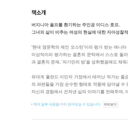
책소개
버지니아 울프를 환기하는 주인공 이디스 호프.
그녀의 삶이 비추는 여성의 현실에 대한 자아성찰적
'현대 영문학의 제인 오스틴'이라 평가 받는 애니
이상적이라 평가하는 결혼의 문턱에서 스스로 돌아 
과 결혼의 문제, '자기만의 방'을 성취했음에도 채
유대계 폴란드 이민자 가정에서 태어난 작가는 줄곧
의 파편들을 가장 순수한 형태로 작품에 담아낼 수 
자신의 경험에서 건져낸 삶의 이야기를 전해주며, 
책의 일부 내용을 미리 읽어보실 수 있습니다.
미리보기