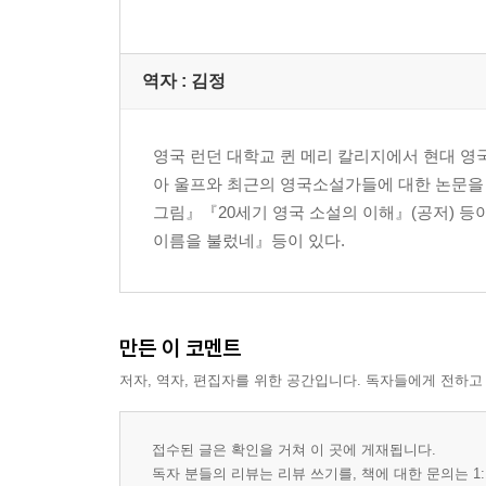
역자 : 김정
영국 런던 대학교 퀸 메리 칼리지에서 현대 
아 울프와 최근의 영국소설가들에 대한 논문을 
그림』『20세기 영국 소설의 이해』(공저) 등
이름을 불렀네』등이 있다.
만든 이 코멘트
저자, 역자, 편집자를 위한 공간입니다. 독자들에게 전하고
접수된 글은 확인을 거쳐 이 곳에 게재됩니다.
독자 분들의 리뷰는 리뷰 쓰기를, 책에 대한 문의는 1: