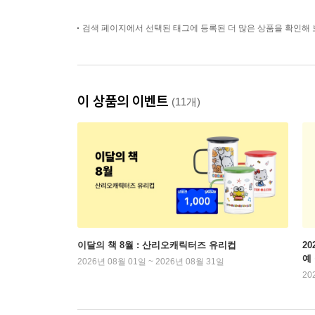
검색 페이지에서 선택된 태그에 등록된 더 많은 상품을 확인해 
이 상품의 이벤트
(11개)
이달의 책 8월 : 산리오캐릭터즈 유리컵
2
예
2026년 08월 01일 ~ 2026년 08월 31일
20