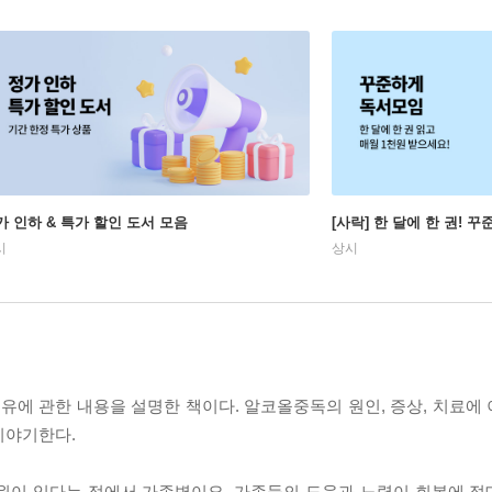
가 인하 & 특가 할인 도서 모음
[사락] 한 달에 한 권! 
시
상시
에 관한 내용을 설명한 책이다. 알코올중독의 원인, 증상, 치료에
이야기한다.
기원이 있다는 점에서 가족병이요, 가족들의 도움과 노력이 회복에 