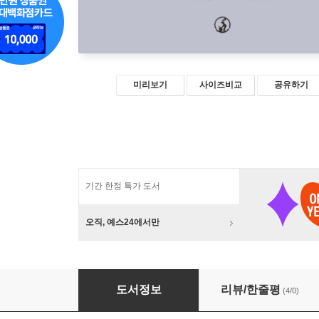
미리보기
사이즈비교
공유하기
기간 한정 특가 도서
오직, 예스24에서만
중독과 치유
도서정보
리뷰/한줄평
(4/0)