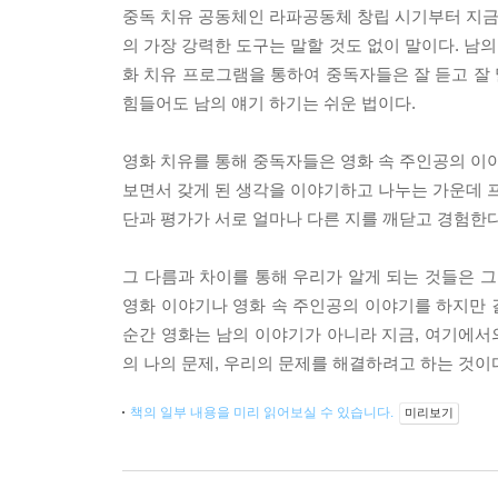
중독 치유 공동체인 라파공동체 창립 시기부터 지금까
의 가장 강력한 도구는 말할 것도 없이 말이다. 남의
화 치유 프로그램을 통하여 중독자들은 잘 듣고 잘 
힘들어도 남의 얘기 하기는 쉬운 법이다.
영화 치유를 통해 중독자들은 영화 속 주인공의 이야
보면서 갖게 된 생각을 이야기하고 나누는 가운데 프
단과 평가가 서로 얼마나 다른 지를 깨닫고 경험한다
그 다름과 차이를 통해 우리가 알게 되는 것들은 그
영화 이야기나 영화 속 주인공의 이야기를 하지만 
순간 영화는 남의 이야기가 아니라 지금, 여기에서의
의 나의 문제, 우리의 문제를 해결하려고 하는 것이
책의 일부 내용을 미리 읽어보실 수 있습니다.
미리보기