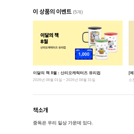
이 상품의 이벤트
(5개)
이달의 책 8월 : 산리오캐릭터즈 유리컵
[
2026년 08월 01일 ~ 2026년 08월 31일
소
책소개
중독은 우리 일상 가운데 있다.