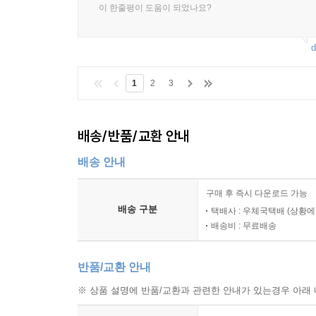
이 한줄평이 도움이 되었나요?
d
1
2
3
배송/반품/교환 안내
배송 안내
구매 후 즉시 다운로드 가능
배송 구분
택배사 : 우체국택배 (상황에
배송비 : 무료배송
반품/교환 안내
※ 상품 설명에 반품/교환과 관련한 안내가 있는경우 아래 