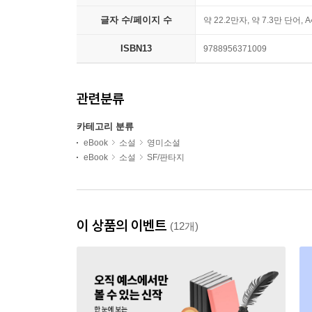
글자 수/페이지 수
약 22.2만자, 약 7.3만 단어, 
ISBN13
9788956371009
관련분류
카테고리 분류
eBook
소설
영미소설
eBook
소설
SF/판타지
이 상품의 이벤트
(12개)