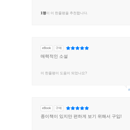
1명
이 이 한줄평을 추천합니다.
eBook
구매
매력적인 소설
이 한줄평이 도움이 되었나요?
m
eBook
구매
종이책이 있지만 편하게 보기 위해서 구입!