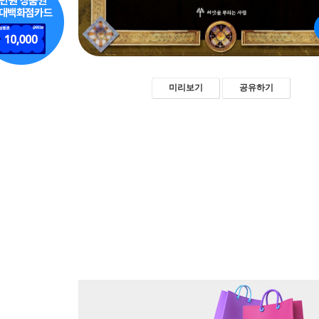
미리보기
공유하기