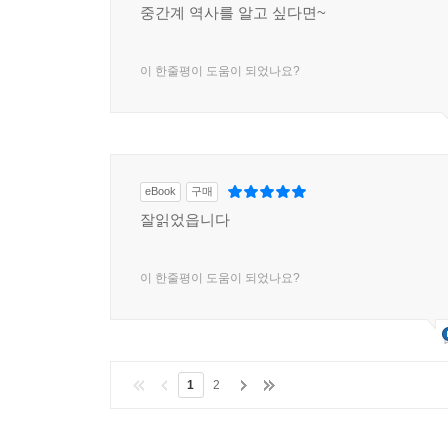
중간계 역사를 알고 싶다면~
이 한줄평이 도움이 되었나요?
eBook
구매
잘읽었읍니다
이 한줄평이 도움이 되었나요?
1
2