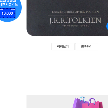
미리보기
공유하기