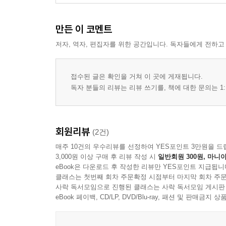
만든 이 코멘트
저자, 역자, 편집자를 위한 공간입니다. 독자들에게 전하고
접수된 글은 확인을 거쳐 이 곳에 게재됩니다.
독자 분들의 리뷰는 리뷰 쓰기를, 책에 대한 문의는 1:
회원리뷰
(2건)
매주 10건의 우수리뷰를 선정하여 YES포인트 3만원을 드
3,000원 이상 구매 후 리뷰 작성 시
일반회원 300원, 마니아
eBook은 다운로드 후 작성한 리뷰만 YES포인트 지급됩니
클래스는 첫번째 회차 주문확정 시점부터 마지막 회차 주문
사락 독서모임으로 진행된 클래스는 사락 독서모임 게시판
eBook 페이백, CD/LP, DVD/Blu-ray, 패션 및 판매금