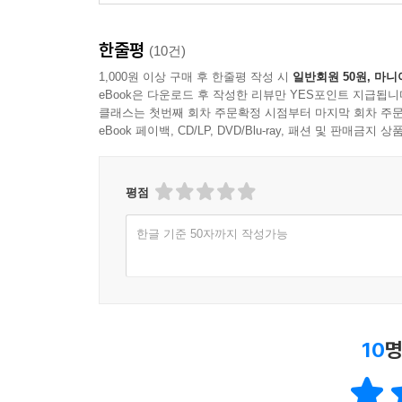
한줄평
(10건)
1,000원 이상 구매 후 한줄평 작성 시
일반회원 50원, 마니
eBook은 다운로드 후 작성한 리뷰만 YES포인트 지급됩니
클래스는 첫번째 회차 주문확정 시점부터 마지막 회차 주문
eBook 페이백, CD/LP, DVD/Blu-ray, 패션 및 판매금
평점
한글 기준 50자까지 작성가능
10
명