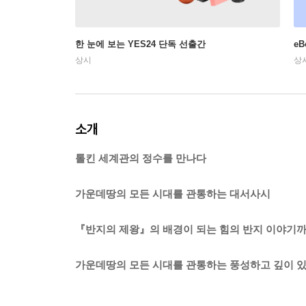
한 눈에 보는 YES24 단독 선출간
e
상시
상
소개
톨킨 세계관의 정수를 만나다
가운데땅의 모든 시대를 관통하는 대서사시
『반지의 제왕』의 배경이 되는 힘의 반지 이야기
가운데땅의 모든 시대를 관통하는 풍성하고 깊이 있