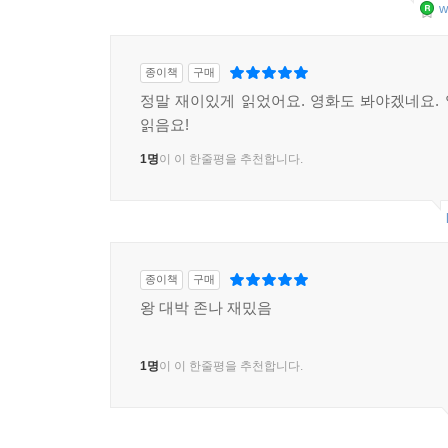
w
종이책
구매
정말 재이있게 읽었어요. 영화도 봐야겠네요.
읽음요!
1명
이 이 한줄평을 추천합니다.
종이책
구매
왕 대박 존나 재밌음
1명
이 이 한줄평을 추천합니다.