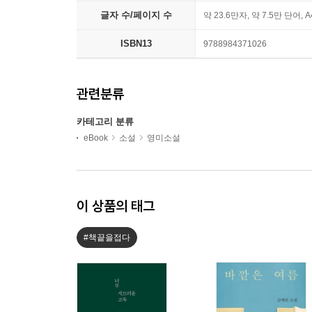
글자 수/페이지 수
약 23.6만자, 약 7.5만 단어, 
ISBN13
9788984371026
관련분류
카테고리 분류
eBook
소설
영미소설
이 상품의 태그
#책끝을접다