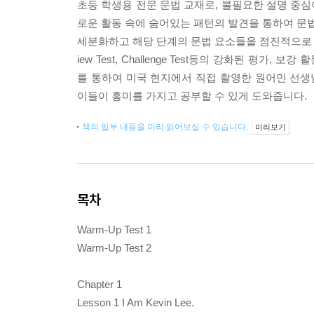
초등 학생용 전문 문법 교재로, 불필요한 설명 중심이
로운 활동 속에 숨어있는 패턴의 발견을 통하여 문법
세분화하고 해당 단계의 문법 요소들을 점진적으로 
iew Test, Challenge Test등의 강화된 
를 통하여 미국 현지에서 직접 촬영한 원어민 선
이들이 흥미를 가지고 공부할 수 있게 도와줍니다.
책의 일부 내용을 미리 읽어보실 수 있습니다.
미리보기
목차
Warm-Up Test 1
Warm-Up Test 2
Chapter 1
Lesson 1 I Am Kevin Lee.