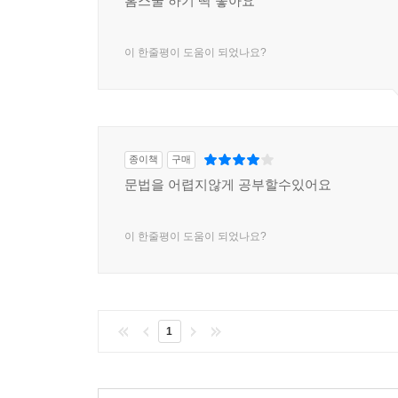
홈스쿨 하기 딱 좋아요
이 한줄평이 도움이 되었나요?
종이책
구매
문법을 어렵지않게 공부할수있어요
이 한줄평이 도움이 되었나요?
1