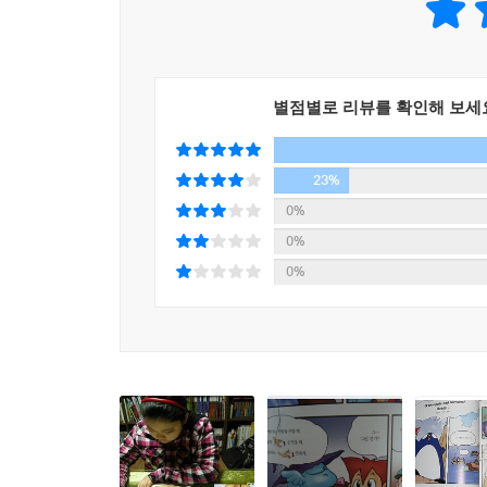
영문법의 학습은 아이들에게 어려운 용어를 무조건 
가 스스로 자연스런 문장을 말할 수 있도록 이루어져
있게 시작한 공부는 아이들에게 앞으로도 계속 즐
마 도움이 되기를 바랍니다.
별점별로 리뷰를 확인해 보세
---「머리말」중에서
23%
0%
0%
0%