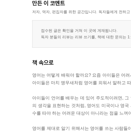
만든 이 코멘트
저자, 역자, 편집자를 위한 공간입니다. 독자들에게 전하고
접수된 글은 확인을 거쳐 이 곳에 게재됩니다.
독자 분들의 리뷰는 리뷰 쓰기를, 책에 대한 문의는 1:
책 속으로
영어는 어떻게 배워야 할까요? 요즘 아이들은 어려
아이들은 마치 앵무새처럼 영어를 외워서 말하고 따
아이들이 언어를 배우는 데 있어 주도적이려면, 그
의 생각을 표현하는 것처럼, 영어도 미국이나 영국 
수를 따야 하는 어려운 대상이 아니라는 점을 느껴야
영어를 제대로 알기 위해서는 영어를 쓰는 사람들이