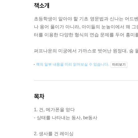
책소개
초등학생이 알아야 할 기초 영문법과 신나는 어드
나 용어 풀이가 아니라, 아이들의 눈높이에서 왜 그
터를 이용한 다양한 형식의 연습 문제를 두어 흥미를
퍼프나운의 미궁에서 가까스로 벗어난 원정대. 숨 돌릴
책의 일부 내용을 미리 읽어보실 수 있습니다.
미리보기
목차
1. 건, 메가폰을 얻다
- 상태를 나타내는 동사, be동사
2. 생사를 건 레이싱