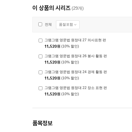
이 상품의 시리즈
(29개)
품절포함
전체
그램그램 영문법 원정대 27 의사표현 편
11,520
원
(10% 할인)
그램그램 영문법 원정대 26 봉사 활동 편
11,520
원
(10% 할인)
그램그램 영문법 원정대 24 경제 활동 편
11,520
원
(10% 할인)
그램그램 영문법 원정대 22 장소 표현 편
11,520
원
(10% 할인)
품목정보