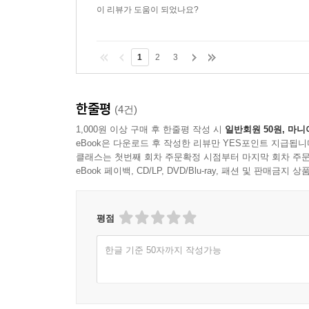
이 리뷰가 도움이 되었나요?
1
2
3
한줄평
(4건)
1,000원 이상 구매 후 한줄평 작성 시
일반회원 50원, 마니
eBook은 다운로드 후 작성한 리뷰만 YES포인트 지급됩니
클래스는 첫번째 회차 주문확정 시점부터 마지막 회차 주문
eBook 페이백, CD/LP, DVD/Blu-ray, 패션 및 판매금
평점
한글 기준 50자까지 작성가능