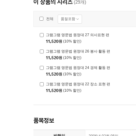
이 상품의 시리즈
(29개)
품절포함
전체
그램그램 영문법 원정대 27 의사표현 편
11,520
원
(10% 할인)
그램그램 영문법 원정대 26 봉사 활동 편
11,520
원
(10% 할인)
그램그램 영문법 원정대 24 경제 활동 편
11,520
원
(10% 할인)
그램그램 영문법 원정대 22 장소 표현 편
11,520
원
(10% 할인)
품목정보
발행일