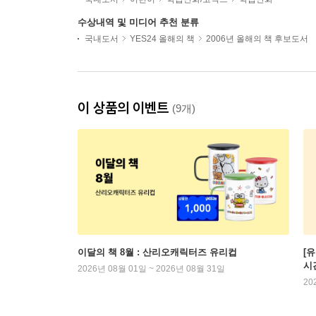
수상내역 및 미디어 추천 분류
국내도서
YES24 올해의 책
2006년 올해의 책 후보도서
이 상품의 이벤트
(9개)
이달의 책 8월 : 산리오캐릭터즈 유리컵
[
시
2026년 08월 01일 ~ 2026년 08월 31일
20