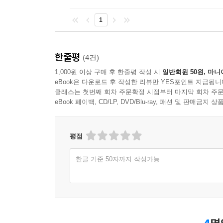
1
한줄평
(4건)
1,000원 이상 구매 후 한줄평 작성 시
일반회원 50원, 마니
eBook은 다운로드 후 작성한 리뷰만 YES포인트 지급됩니
클래스는 첫번째 회차 주문확정 시점부터 마지막 회차 주문
eBook 페이백, CD/LP, DVD/Blu-ray, 패션 및 판매금
평점
한글 기준 50자까지 작성가능