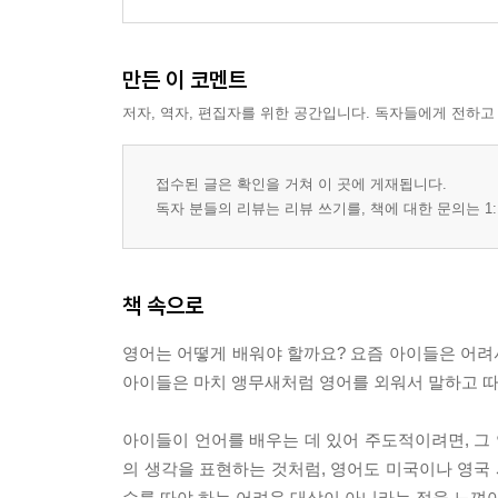
만든 이 코멘트
저자, 역자, 편집자를 위한 공간입니다. 독자들에게 전하고
접수된 글은 확인을 거쳐 이 곳에 게재됩니다.
독자 분들의 리뷰는 리뷰 쓰기를, 책에 대한 문의는 1:
책 속으로
영어는 어떻게 배워야 할까요? 요즘 아이들은 어려
아이들은 마치 앵무새처럼 영어를 외워서 말하고 따
아이들이 언어를 배우는 데 있어 주도적이려면, 그
의 생각을 표현하는 것처럼, 영어도 미국이나 영국 
수를 따야 하는 어려운 대상이 아니라는 점을 느껴야