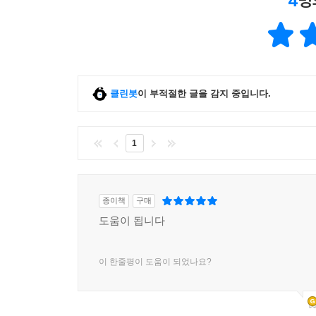
4
명
클린봇
이 부적절한 글을 감지 중입니다.
1
종이책
구매
도움이 됩니다
이 한줄평이 도움이 되었나요?