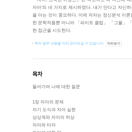
자아’의 네 가지로 제시하였다. 내가 안다고 자신하
을 아는 것이 중요하다. 이에 저자는 정신분석 이
한 문학작품뿐 아니라 「파이트 클럽」 「그물」 
한 접근을 시도한다.
책의 일부 내용을 미리 읽어보실 수 있습니다.
미리보기
목차
들어가며 나에 대한 질문
1장 자아의 문제
자기 도식과 자아 실현
상상계와 자아의 허상
자아와 타자