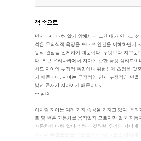
책 속으로
먼저 나에 대해 알기 위해서는 그간 내가 안다고 생각한
석은 무의식적 욕망을 토대로 인간을 이해하면서 자
동적 관점을 전제하기 때문이다. 무엇보다 지그문
다. 최근 우리나라에서 자아에 관한 긍정 심리학이
서도 자아의 부정적 측면이나 위험성에 초점을 맞출
기 때문이다. 자아는 긍정적인 면과 부정적인 면을 
낯선 존재가 자아이기 때문이다.
--- p.13
이처럼 자아는 여러 가지 속성을 가지고 있다. 우리
로 몇 번은 자동차를 움직일지 모르지만 결국 자동
자동차에 대해 알아야 하는 것처럼 우리는 자아에 
자아의 속성들을 공부할 필요가 있다. 물론 자아에 