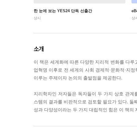
한 눈에 보는 YES24 단독 선출간
e
상시
상
소개
이 책은 세계화에 따른 다양한 지리적 변화를 다루
업혁명 이후로 전 세계의 사회 경제적·문화적·지정
이루는 주제이자 논의의 출발점을 제공한다.
지리학자인 저자들은 독자들이 두 가지 상호 관계를
스템의 결과를 비판적으로 검토할 필요가 있다. 둘째
성과 다양성이라는 두 가지 대립적인 힘은 이 책의