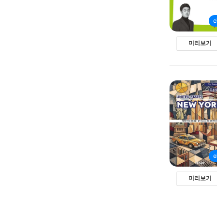
미리보기
미리보기