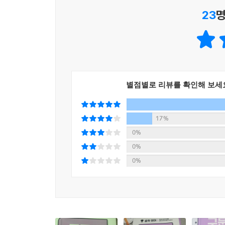
23
명
별점별로 리뷰를 확인해 보세
17%
0%
0%
0%