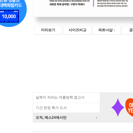
미리보기
사이즈비교
파트너샵
공
실력이 자라는 여름방학 참고서
기간 한정 특가 도서
오직, 예스24에서만