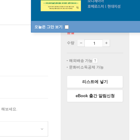
오늘은 그만 보기
품절
수량
해외배송 가능
문화비소득공제 가능
리스트에 넣기
eBook 출간 알림신청
 해보세요.