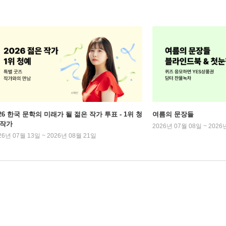
026 한국 문학의 미래가 될 젊은 작가 투표 - 1위 청
여름의 문장들
 작가
2026년 07월 08일 ~ 2026
26년 07월 13일 ~ 2026년 08월 21일