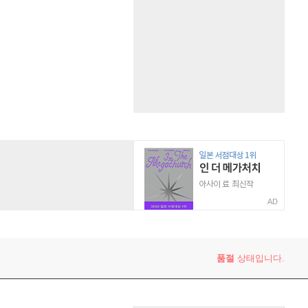
AD
품절
상태입니다.