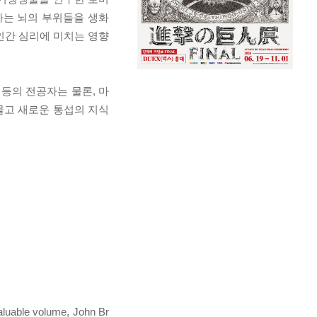
하는 뇌의 부위들을 생화
인간 심리에 미치는 영향
 등의 전공자는 물론, 마
물고 새로운 통섭의 지식
nvaluable volume, John Br