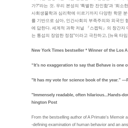
가?”라는 것. 우리 본성의 ‘특별한 잔인함’과 ‘희
사회생물학과 심리학에 이르기까지 다양한 학문 분
를 기반으로 삼아, 인간사회의 부족주의와 외국인 혐
에 답한다. 세계적 과학 저널 『스켑틱』의 창간자 
는 통섭의 장엄한 정점”이라고 극찬하고, [뉴욕 타임
New York Times bestseller * Winner of the Los 
“It’s no exaggeration to say that Behave is one 
"It has my vote for science book of the year.” 
"Immensely readable, often hilarious...Hands-do
hington Post
From the bestselling author of A Primate's Memoir 
-defining examination of human behavior and an ans