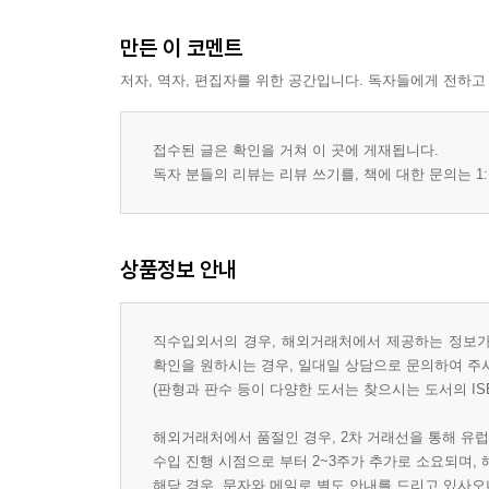
만든 이 코멘트
저자, 역자, 편집자를 위한 공간입니다. 독자들에게 전하고
접수된 글은 확인을 거쳐 이 곳에 게재됩니다.
독자 분들의 리뷰는 리뷰 쓰기를, 책에 대한 문의는 1:
상품정보 안내
직수입외서의 경우, 해외거래처에서 제공하는 정보가 
확인을 원하시는 경우, 일대일 상담으로 문의하여 주
(판형과 판수 등이 다양한 도서는 찾으시는 도서의 IS
해외거래처에서 품절인 경우, 2차 거래선을 통해 유럽
수입 진행 시점으로 부터 2~3주가 추가로 소요되며,
해당 경우, 문자와 메일로 별도 안내를 드리고 있사