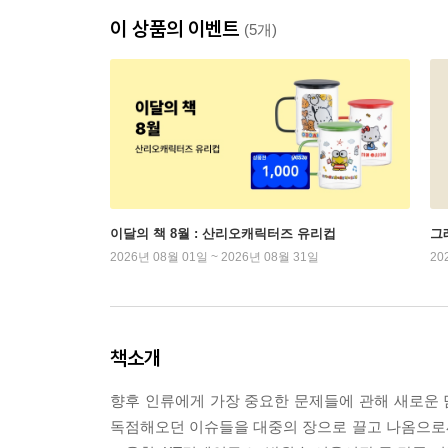
이 상품의 이벤트
(5개)
이달의 책 8월 : 산리오캐릭터즈 유리컵
그래
2026년 08월 01일 ~ 2026년 08월 31일
20
책소개
향후 인류에게 가장 중요한 문제들에 관해 새로운 
독점해오던 이슈들을 대중의 장으로 끌고 나옴으로