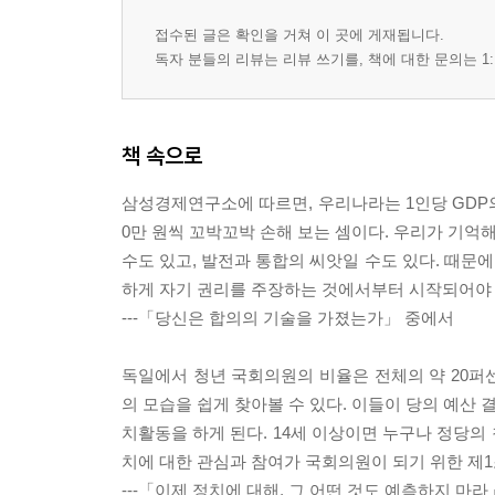
접수된 글은 확인을 거쳐 이 곳에 게재됩니다.
독자 분들의 리뷰는 리뷰 쓰기를, 책에 대한 문의는 1:
책 속으로
삼성경제연구소에 따르면, 우리나라는 1인당 GDP의
0만 원씩 꼬박꼬박 손해 보는 셈이다. 우리가 기억
수도 있고, 발전과 통합의 씨앗일 수도 있다. 때문에
하게 자기 권리를 주장하는 것에서부터 시작되어야 
---「당신은 합의의 기술을 가졌는가」 중에서
독일에서 청년 국회의원의 비율은 전체의 약 20퍼
의 모습을 쉽게 찾아볼 수 있다. 이들이 당의 예산
치활동을 하게 된다. 14세 이상이면 누구나 정당의
치에 대한 관심과 참여가 국회의원이 되기 위한 제
---「이제 정치에 대해, 그 어떤 것도 예측하지 마