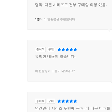
명작. 다른 시리즈도 전부 구매할 의향 있음.
1명
이 이 한줄평을 추천합니다.
종이책
구매
유익한 내용이 많습니다.
이 한줄평이 도움이 되었나요?
종이책
구매
명견만리 시리즈 두번째 구매, 더 나은 미래를