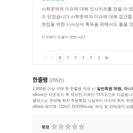
사회문제와 이슈에 대해 인사이트를 얻을 수 있
수 있었습니다.사회문제와 이슈에 대해 접근할
면접을 위한 시사상식 획득을 위해서도 좋을 것
이 리뷰가 도움이 되었나요?
1
2
3
4
5
한줄평
(255건)
1,000원 이상 구매 후 한줄평 작성 시
일반회원 50원, 마니
eBook은 다운로드 후 작성한 리뷰만 YES포인트 지급됩니
클래스는 첫번째 회차 주문확정 시점부터 마지막 회차 주문
eBook 페이백, CD/LP, DVD/Blu-ray, 패션 및 판매금
평점