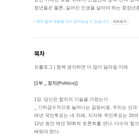
청년들은 물론, 길어진 인생을 살아야 하는 중장년
책의 일부 내용을 미리 읽어보실 수 있습니다.
미리보기
목차
프롤로그 | 함께 생각하면 더 많이 달라질 미래
[1부＿정치(Politics)]
1장. 당신은 합의의 기술을 가졌는가
_ 기하급수적으로 늘어나는 갈등비용, 우리는 선과
매년 국민투표는 네 차례, 지자체 주민투표는 20여
12년 동안 매년 50회씩 토론회를 연다. 다수의 
배워야 한다.