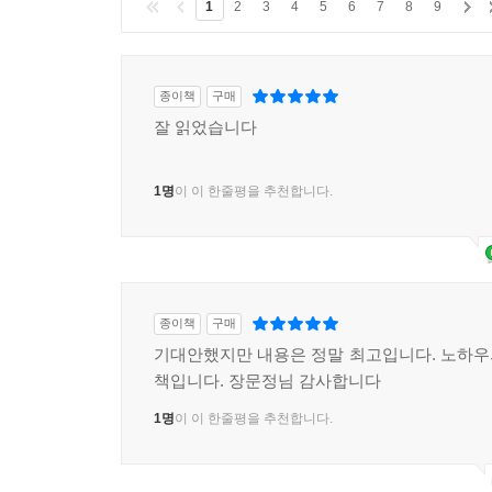
1
2
3
4
5
6
7
8
9
종이책
구매
잘 읽었습니다
1명
이 이 한줄평을 추천합니다.
종이책
구매
기대안했지만 내용은 정말 최고입니다. 노하
책입니다. 장문정님 감사합니다
1명
이 이 한줄평을 추천합니다.