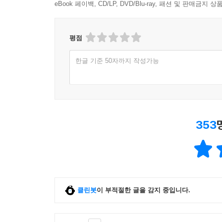
eBook 페이백, CD/LP, DVD/Blu-ray, 패션 및 판매금
평점
한글 기준 50자까지 작성가능
353
클린봇
이 부적절한 글을 감지 중입니다.