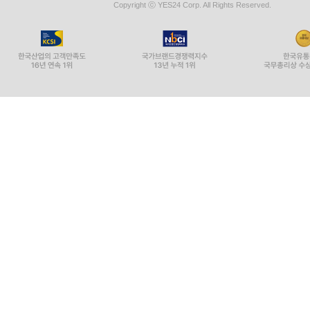
Copyright ⓒ YES24 Corp. All Rights Reserved.