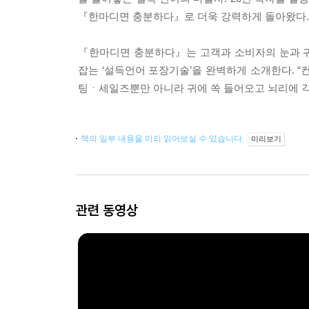
『한마디면 충분하다』로 더욱 강력하게 돌아왔다.
『한마디면 충분하다』는 고객과 소비자의 눈과 귀
잡는 ‘설득언어 포장기술’을 완벽하게 소개한다. 
팅ㆍ세일즈뿐만 아니라 귀에 쏙 들어오고 뇌리에 
책의 일부 내용을 미리 읽어보실 수 있습니다.
미리보기
관련 동영상