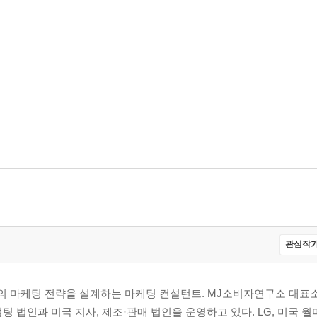
관심작가
의 마케팅 전략을 설계하는 마케팅 컨설턴트. MJ소비자연구소 대표소
 법인과 미국 지사, 제조·판매 법인을 운영하고 있다. LG, 미국 월마