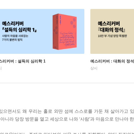
스리커버 : 설득의 심리학 1
예스리커버 : 대화의 정석
시
상시
 맺고 있으면서도 왜 우리는 홀로 외딴 섬에 스스로를 가둔 채 살아가고
니라 당장 방문을 열고 세상으로 나와 ‘사람’과 마음으로 만나야 한