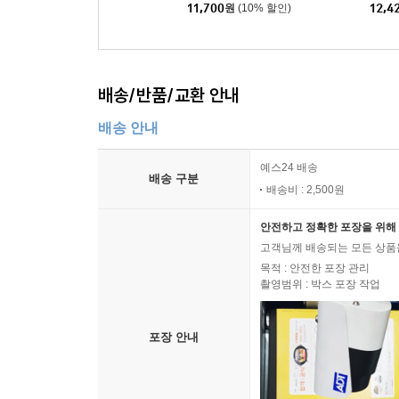
11,700
원
(10% 할인)
12,4
배송/반품/교환 안내
배송 안내
예스24 배송
배송 구분
배송비 : 2,500원
안전하고 정확한 포장을 위해 
고객님께 배송되는 모든 상품을
목적 : 안전한 포장 관리
촬영범위 : 박스 포장 작업
포장 안내