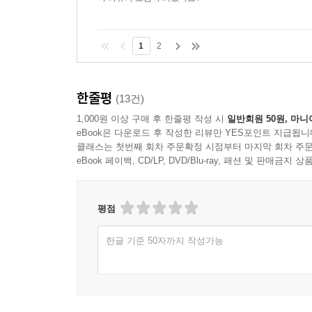
1
2
한줄평
(13건)
1,000원 이상 구매 후 한줄평 작성 시
일반회원 50원, 마니
eBook은 다운로드 후 작성한 리뷰만 YES포인트 지급됩니
클래스는 첫번째 회차 주문확정 시점부터 마지막 회차 주문
eBook 페이백, CD/LP, DVD/Blu-ray, 패션 및 판매금
평점
한글 기준 50자까지 작성가능