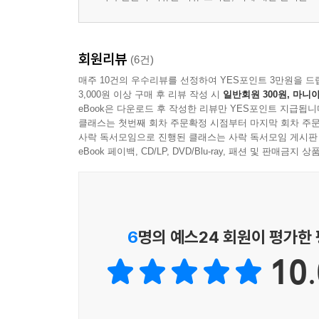
회원리뷰
(6건)
매주 10건의 우수리뷰를 선정하여 YES포인트 3만원을 드
3,000원 이상 구매 후 리뷰 작성 시
일반회원 300원, 마니아
eBook은 다운로드 후 작성한 리뷰만 YES포인트 지급됩니
클래스는 첫번째 회차 주문확정 시점부터 마지막 회차 주문
사락 독서모임으로 진행된 클래스는 사락 독서모임 게시판
eBook 페이백, CD/LP, DVD/Blu-ray, 패션 및 판매금
6
명의 예스24 회원이 평가한
10.