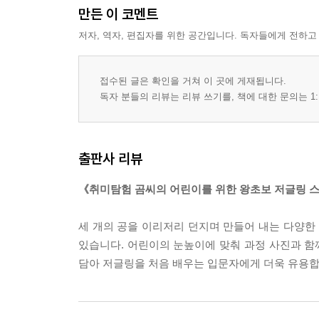
만든 이 코멘트
저자, 역자, 편집자를 위한 공간입니다. 독자들에게 전하고
접수된 글은 확인을 거쳐 이 곳에 게재됩니다.
독자 분들의 리뷰는 리뷰 쓰기를, 책에 대한 문의는 1:
출판사 리뷰
《취미탐험 곰씨의 어린이를 위한 왕초보 저글링 
세 개의 공을 이리저리 던지며 만들어 내는 다양한 
있습니다. 어린이의 눈높이에 맞춰 과정 사진과 함께
담아 저글링을 처음 배우는 입문자에게 더욱 유용합