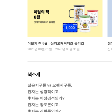
이달의 책 8월 : 산리오캐릭터즈 유리컵
정
2026년 08월 01일 ~ 2026년 08월 31일
상
책소개
젊은지구론 vs 오랜지구론,
전자는 성경적이고,
후자는 비성경적인가?
전자는 창조론이고,
후자는 진화론인가?