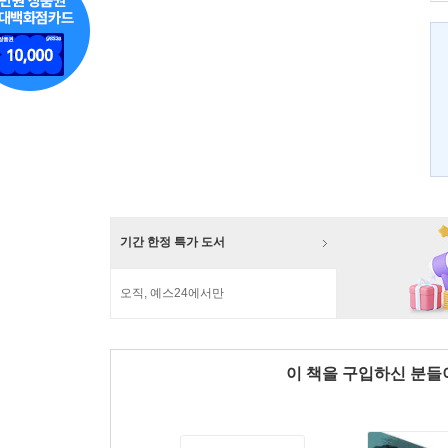
기간 한정 특가 도서
오직, 예스24에서만
이 책을 구입하신 분