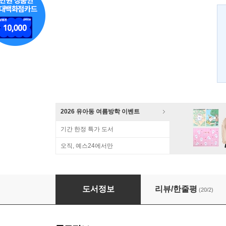
2026 유아동 여름방학 이벤트
기간 한정 특가 도서
오직, 예스24에서만
4천만이 검색한 오늘의 요리
도서정보
리뷰/한줄평
(20/2)