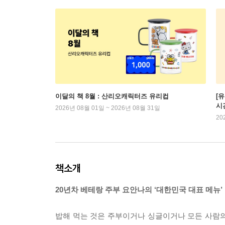
이달의 책 8월 : 산리오캐릭터즈 유리컵
[
시
2026년 08월 01일 ~ 2026년 08월 31일
20
책소개
20년차 베테랑 주부 요안나의 ‘대한민국 대표 메뉴’
밥해 먹는 것은 주부이거나 싱글이거나 모든 사람의 