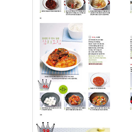
NAVER 대표 메뉴 월별 검색 순위
찾아보기