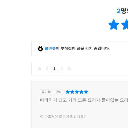
2
명
클린봇
이 부적절한 글을 감지 중입니다.
1
종이책
구매
따라하기 쉽고 거의 모든 요리가 들어있는 요리
이 한줄평이 도움이 되었나요?