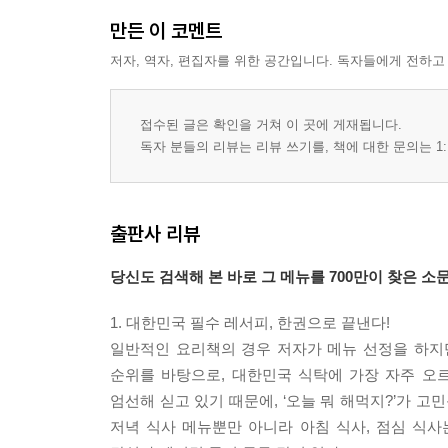
만든 이 코멘트
저자, 역자, 편집자를 위한 공간입니다. 독자들에게 전하고
접수된 글은 확인을 거쳐 이 곳에 게재됩니다.
독자 분들의 리뷰는 리뷰 쓰기를, 책에 대한 문의는 1:
출판사 리뷰
당신도 검색해 본 바로 그 메뉴를 700만이 찾은 소
1. 대한민국 필수 레서피, 한권으로 끝낸다!
일반적인 요리책의 경우 저자가 메뉴 선정을 하지만
순위를 바탕으로, 대한민국 식탁에 가장 자주 오르
엄선해 싣고 있기 때문에, ‘오늘 뭐 해먹지?’가 고
저녁 식사 메뉴뿐만 아니라 아침 식사, 점심 식사는