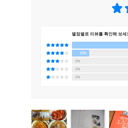
별점별로 리뷰를 확인해 보세
20%
0%
0%
0%