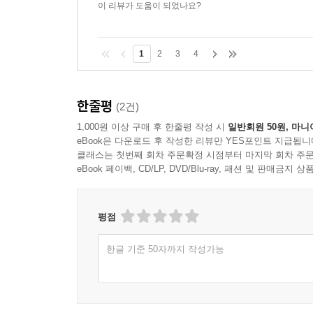
이 리뷰가 도움이 되었나요?
1
2
3
4
한줄평
(2건)
1,000원 이상 구매 후 한줄평 작성 시
일반회원 50원, 마니
eBook은 다운로드 후 작성한 리뷰만 YES포인트 지급됩니
클래스는 첫번째 회차 주문확정 시점부터 마지막 회차 주문
eBook 페이백, CD/LP, DVD/Blu-ray, 패션 및 판매금
평점
한글 기준 50자까지 작성가능