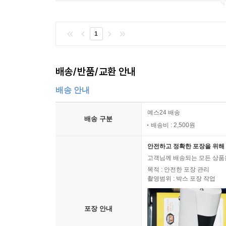
1
배송/반품/교환 안내
배송 안내
예스24 배송
배송 구분
배송비 : 2,500원
안전하고 정확한 포장을 위해 
고객님께 배송되는 모든 상품을
목적 : 안전한 포장 관리
촬영범위 : 박스 포장 작업
포장 안내