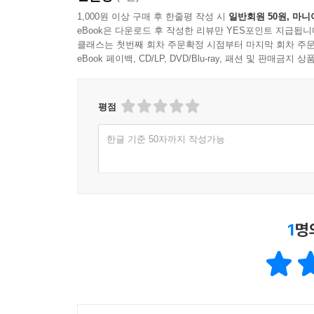
1,000원 이상 구매 후 한줄평 작성 시
일반회원 50원, 마니
eBook은 다운로드 후 작성한 리뷰만 YES포인트 지급됩니
클래스는 첫번째 회차 주문확정 시점부터 마지막 회차 주문
eBook 페이백, CD/LP, DVD/Blu-ray, 패션 및 판매금
평점
한글 기준 50자까지 작성가능
1
명