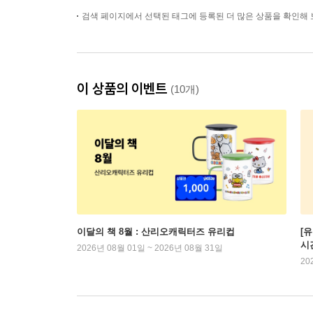
검색 페이지에서 선택된 태그에 등록된 더 많은 상품을 확인해 
이 상품의 이벤트
(10개)
이달의 책 8월 : 산리오캐릭터즈 유리컵
[
시
2026년 08월 01일 ~ 2026년 08월 31일
20