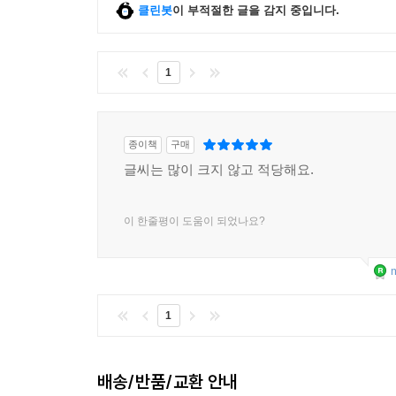
클린봇
이 부적절한 글을 감지 중입니다.
1
종이책
구매
글씨는 많이 크지 않고 적당해요.
이 한줄평이 도움이 되었나요?
m
1
배송/반품/교환 안내