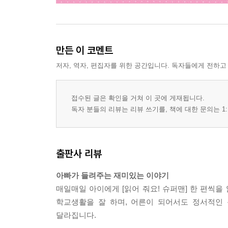
만든 이 코멘트
저자, 역자, 편집자를 위한 공간입니다. 독자들에게 전하고
접수된 글은 확인을 거쳐 이 곳에 게재됩니다.
독자 분들의 리뷰는 리뷰 쓰기를, 책에 대한 문의는 1:
출판사 리뷰
아빠가 들려주는 재미있는 이야기
매일매일 아이에게 [읽어 줘요! 슈퍼맨] 한 편씩을
학교생활을 잘 하며, 어른이 되어서도 정서적인 
달라집니다.