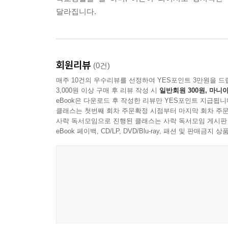
달라집니다.
회원리뷰
(0건)
매주 10건의 우수리뷰를 선정하여 YES포인트 3만원을 드
3,000원 이상 구매 후 리뷰 작성 시
일반회원 300원, 마니아
eBook은 다운로드 후 작성한 리뷰만 YES포인트 지급됩니
클래스는 첫번째 회차 주문확정 시점부터 마지막 회차 주문
사락 독서모임으로 진행된 클래스는 사락 독서모임 게시판
eBook 페이백, CD/LP, DVD/Blu-ray, 패션 및 판매금