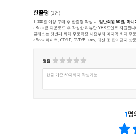
한줄평
(1건)
1,000원 이상 구매 후 한줄평 작성 시
일반회원 50원, 마니
eBook은 다운로드 후 작성한 리뷰만 YES포인트 지급됩니
클래스는 첫번째 회차 주문확정 시점부터 마지막 회차 주문
eBook 페이백, CD/LP, DVD/Blu-ray, 패션 및 판매금
평점
한글 기준 50자까지 작성가능
1
명