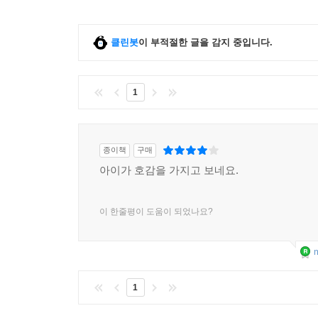
클린봇
이 부적절한 글을 감지 중입니다.
1
종이책
구매
아이가 호감을 가지고 보네요.
이 한줄평이 도움이 되었나요?
m
1