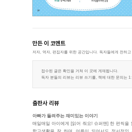
만든 이 코멘트
저자, 역자, 편집자를 위한 공간입니다. 독자들에게 전하고
접수된 글은 확인을 거쳐 이 곳에 게재됩니다.
독자 분들의 리뷰는 리뷰 쓰기를, 책에 대한 문의는 1:
출판사 리뷰
아빠가 들려주는 재미있는 이야기
매일매일 아이에게 [읽어 줘요! 슈퍼맨] 한 편씩을
학교생활을 잘 하며, 어른이 되어서도 정서적인 