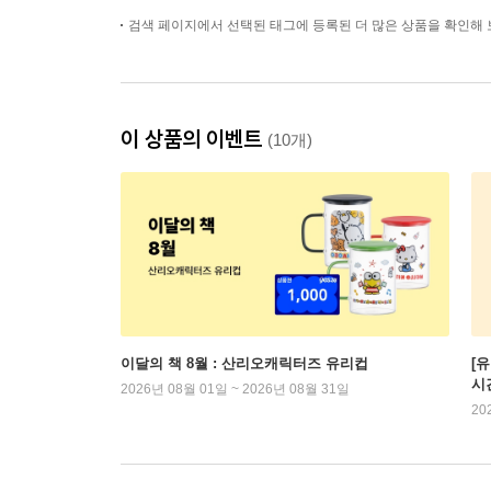
검색 페이지에서 선택된 태그에 등록된 더 많은 상품을 확인해 
이 상품의 이벤트
(10개)
이달의 책 8월 : 산리오캐릭터즈 유리컵
[
시
2026년 08월 01일 ~ 2026년 08월 31일
20