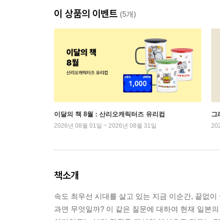
이 상품의 이벤트
(5개)
이달의 책 8월 : 산리오캐릭터즈 유리컵
그래
2026년 08월 01일 ~ 2026년 08월 31일
20
책소개
속도 최우선 시대를 살고 있는 지금 이순간, 끝없이
과연 무엇일까? 이 같은 질문에 대하여 현재 일본