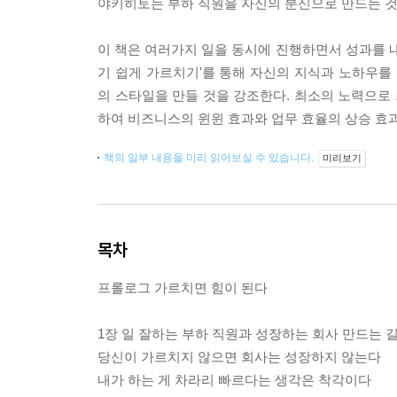
야키히토는 부하 직원을 자신의 분신으로 만드는 것
이 책은 여러가지 일을 동시에 진행하면서 성과를 내
기 쉽게 가르치기'를 통해 자신의 지식과 노하우
의 스타일을 만들 것을 강조한다. 최소의 노력으로
하여 비즈니스의 윈윈 효과와 업무 효율의 상승 효
책의 일부 내용을 미리 읽어보실 수 있습니다.
미리보기
목차
프롤로그 가르치면 힘이 된다
1장 일 잘하는 부하 직원과 성장하는 회사 만드는 길 : Edu
당신이 가르치지 않으면 회사는 성장하지 않는다
내가 하는 게 차라리 빠르다는 생각은 착각이다