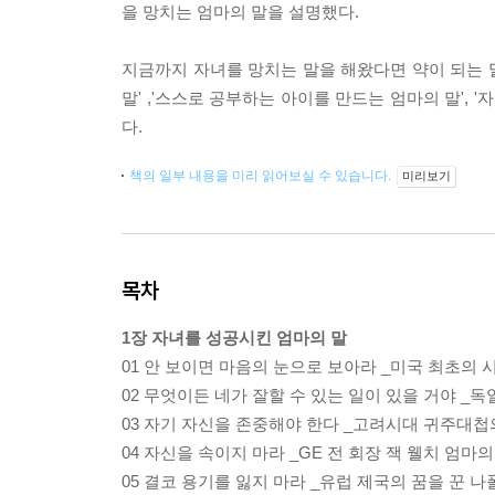
을 망치는 엄마의 말을 설명했다.
지금까지 자녀를 망치는 말을 해왔다면 약이 되는 말
말' ,'스스로 공부하는 아이를 만드는 엄마의 말',
다.
책의 일부 내용을 미리 읽어보실 수 있습니다.
미리보기
목차
1장 자녀를 성공시킨 엄마의 말
01 안 보이면 마음의 눈으로 보아라 _미국 최초의 
02 무엇이든 네가 잘할 수 있는 일이 있을 거야 _
03 자기 자신을 존중해야 한다 _고려시대 귀주대첩
04 자신을 속이지 마라 _GE 전 회장 잭 웰치 엄마의
05 결코 용기를 잃지 마라 _유럽 제국의 꿈을 꾼 