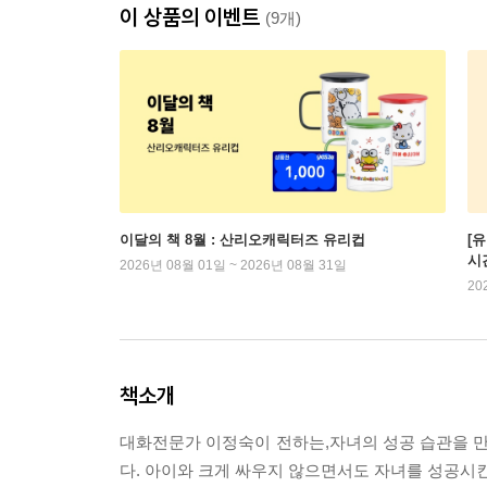
이 상품의 이벤트
(9개)
이달의 책 8월 : 산리오캐릭터즈 유리컵
[
시
2026년 08월 01일 ~ 2026년 08월 31일
20
책소개
대화전문가 이정숙이 전하는,자녀의 성공 습관을 만
다. 아이와 크게 싸우지 않으면서도 자녀를 성공시킨