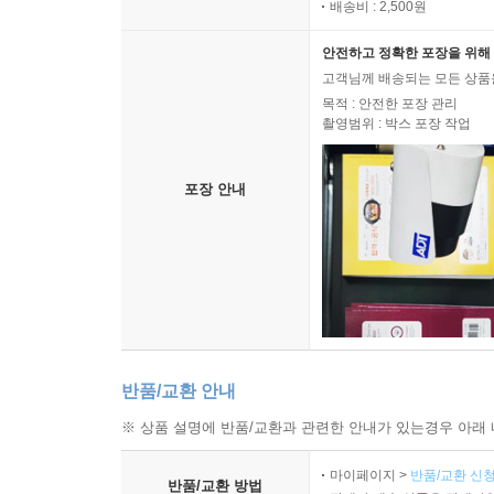
배송비 : 2,500원
안전하고 정확한 포장을 위해 
고객님께 배송되는 모든 상품을
목적 : 안전한 포장 관리
촬영범위 : 박스 포장 작업
포장 안내
반품/교환 안내
※ 상품 설명에 반품/교환과 관련한 안내가 있는경우 아래 
마이페이지 >
반품/교환 신청
반품/교환 방법