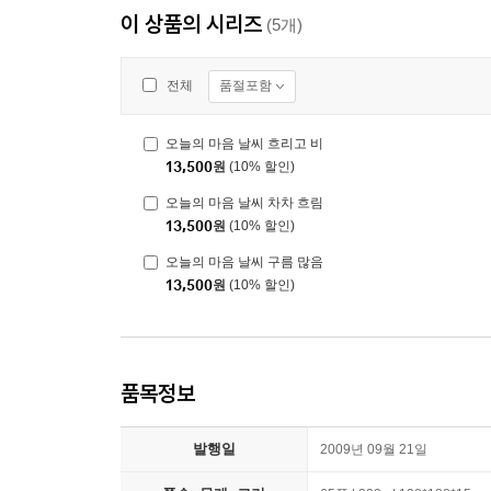
이 상품의 시리즈
(5개)
품절포함
전체
오늘의 마음 날씨 흐리고 비
13,500
원
(10% 할인)
오늘의 마음 날씨 차차 흐림
13,500
원
(10% 할인)
오늘의 마음 날씨 구름 많음
13,500
원
(10% 할인)
품목정보
발행일
2009년 09월 21일