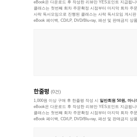
eBook은 다운로드 후 작성한 리뷰만 YES포인트 지급됩니
클래스는 첫번째 회차 주문확정 시점부터 마지막 회차 주문
사락 독서모임으로 진행된 클래스는 사락 독서모임 게시판
eBook 페이백, CD/LP, DVD/Blu-ray, 패션 및 판매금
한줄평
(0건)
1,000원 이상 구매 후 한줄평 작성 시
일반회원 50원, 마니
eBook은 다운로드 후 작성한 리뷰만 YES포인트 지급됩니
클래스는 첫번째 회차 주문확정 시점부터 마지막 회차 주문
eBook 페이백, CD/LP, DVD/Blu-ray, 패션 및 판매금