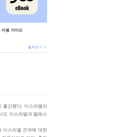
ok 이용 가이드
펼쳐보기
로 출간됐다. 이스라엘의
면서도 이스라엘과 팔레스
대 이스라엘 건국에 대한