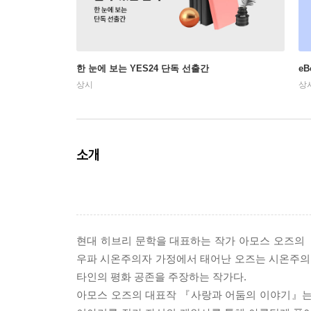
한 눈에 보는 YES24 단독 선출간
e
상시
상
소개
현대 히브리 문학을 대표하는 작가 아모스 오즈의 
우파 시온주의자 가정에서 태어난 오즈는 시온주의
타인의 평화 공존을 주장하는 작가다.
아모스 오즈의 대표작 『사랑과 어둠의 이야기』는