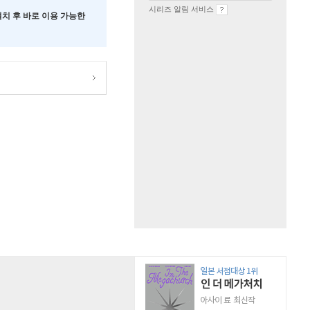
시리즈 알림 서비스
 설치 후 바로 이용 가능한