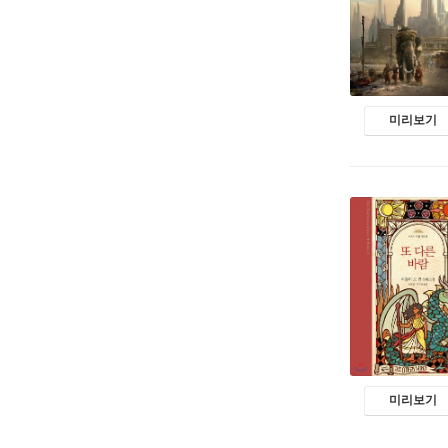
미리보기
미리보기