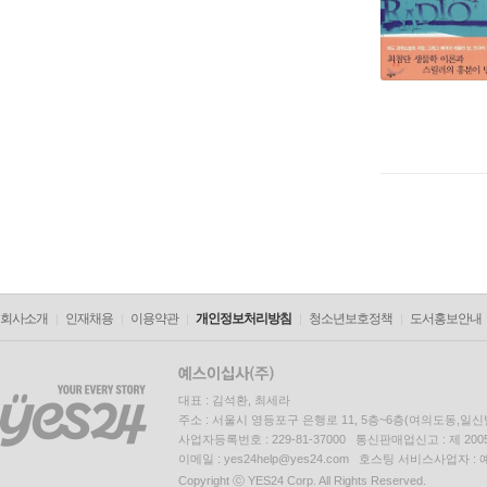
회사소개
인재채용
이용약관
개인정보처리방침
청소년보호정책
도서홍보안내
대표 : 김석환, 최세라
주소 : 서울시 영등포구 은행로 11, 5층~6층(여의도동,일신
사업자등록번호 : 229-81-37000 통신판매업신고 : 제 200
이메일 : yes24help@yes24.com 호스팅 서비스사업자 :
Copyright ⓒ YES24 Corp. All Rights Reserved.