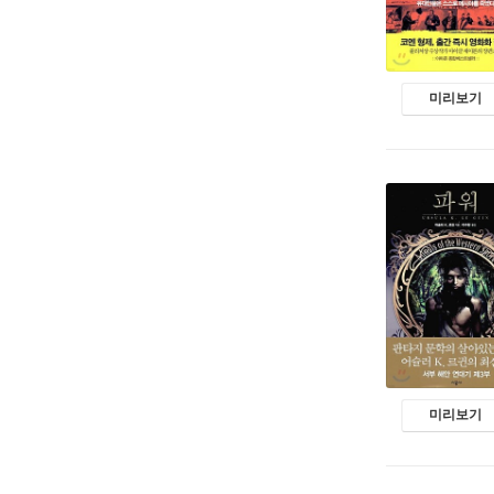
미리보기
미리보기