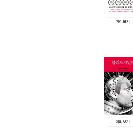
미리보기
미리보기