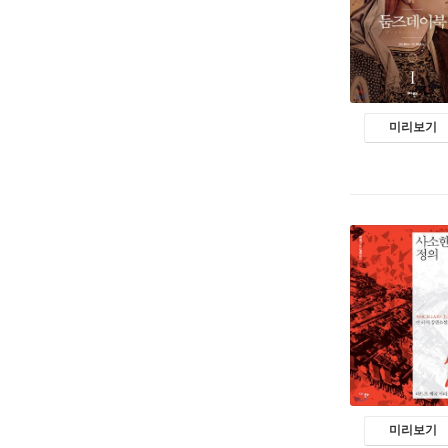
미리보기
미리보기