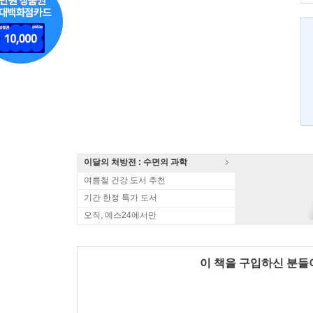
이달의 처방전 : 수면의 과학
여름철 건강 도서 추천
기간 한정 특가 도서
오직, 예스24에서만
이 책을 구입하신 분