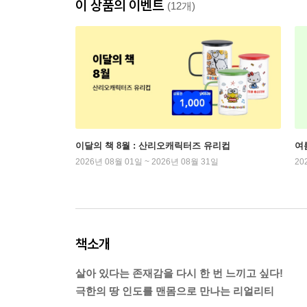
이 상품의 이벤트
(12개)
이달의 책 8월 : 산리오캐릭터즈 유리컵
여
2026년 08월 01일 ~ 2026년 08월 31일
20
책소개
살아 있다는 존재감을 다시 한 번 느끼고 싶다!
극한의 땅 인도를 맨몸으로 만나는 리얼리티