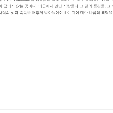
 끊이지 않는 곳이다. 이곳에서 만난 사람들과 그 길의 풍경들, 그
사람의 삶과 죽음을 어떻게 받아들여야 하는지에 대한 나름의 해답을 
계