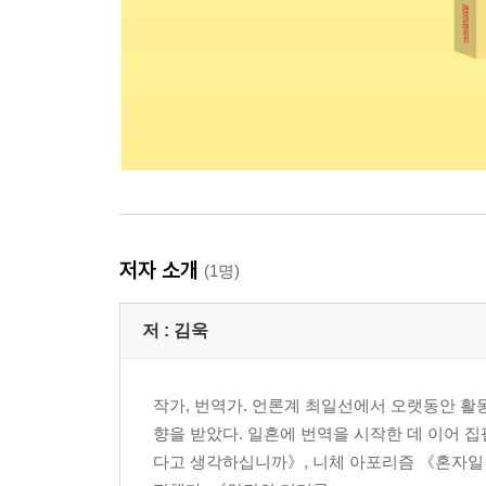
저자 소개
(1명)
저 :
김욱
작가, 번역가. 언론계 최일선에서 오랫동안 활
향을 받았다. 일흔에 번역을 시작한 데 이어 
다고 생각하십니까》, 니체 아포리즘 《혼자일