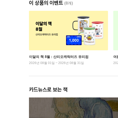
이 상품의 이벤트
(8개)
이달의 책 8월 : 산리오캐릭터즈 유리컵
여
2026년 08월 01일 ~ 2026년 08월 31일
20
카드뉴스로 보는 책