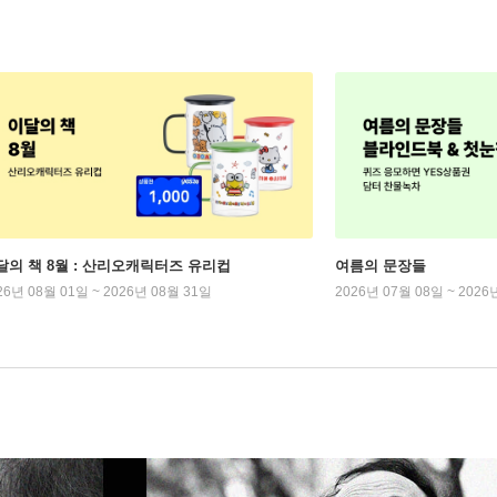
달의 책 8월 : 산리오캐릭터즈 유리컵
여름의 문장들
26년 08월 01일 ~ 2026년 08월 31일
2026년 07월 08일 ~ 2026