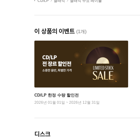
CD/LP
클래식
클래식 주요 레이블
이 상품의 이벤트
(1개)
CD/LP 한정 수량 할인전
2026년 01월 01일 ~ 2026년 12월 31일
디스크