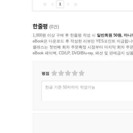
1
한줄평
(0건)
1,000원 이상 구매 후 한줄평 작성 시
일반회원 50원, 마니
eBook은 다운로드 후 작성한 리뷰만 YES포인트 지급됩니
클래스는 첫번째 회차 주문확정 시점부터 마지막 회차 주문
eBook 페이백, CD/LP, DVD/Blu-ray, 패션 및 판매금
평점
한글 기준 50자까지 작성가능