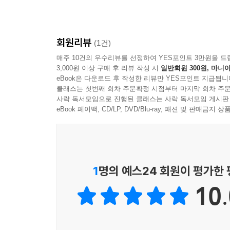
회원리뷰
(1건)
매주 10건의 우수리뷰를 선정하여 YES포인트 3만원을 드
3,000원 이상 구매 후 리뷰 작성 시
일반회원 300원, 마니아
eBook은 다운로드 후 작성한 리뷰만 YES포인트 지급됩니
클래스는 첫번째 회차 주문확정 시점부터 마지막 회차 주문
사락 독서모임으로 진행된 클래스는 사락 독서모임 게시판
eBook 페이백, CD/LP, DVD/Blu-ray, 패션 및 판매금
1
명의 예스24 회원이 평가한
10.