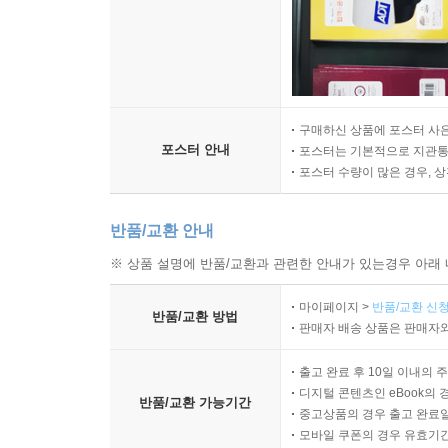
구매하신 상품에 포스터 사은
포스터 안내
포스터는 기본적으로 지관통에
포스터 수량이 많은 경우, 
반품/교환 안내
※ 상품 설명에 반품/교환과 관련한 안내가 있는경우 아래 
마이페이지 >
반품/교환 신청
반품/교환 방법
판매자 배송 상품은 판매자와
출고 완료 후 10일 이내의 
디지털 콘텐츠인 eBook의 
반품/교환 가능기간
중고상품의 경우 출고 완료일
모바일 쿠폰의 경우 유효기간(