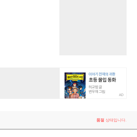
AD
품절
상태입니다.