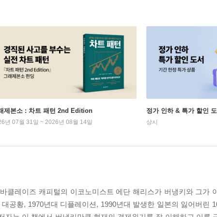
제본소 : 차트 패턴 2nd Edition
정가 인하 & 특가 할인 
26년 07월 31일 ~ 2026년 08월 14일
상시
 바클레이즈 캐피털의 이코노미스트 에단 해리스가 버냉키와 그가 이
 대공황, 1970년대 디플레이션, 1990년대 발생한 일본의 잃어버린 
 저자는 이 책에서 버냉키만큼 현재의 경제위기를 잘 이해하고 이를 